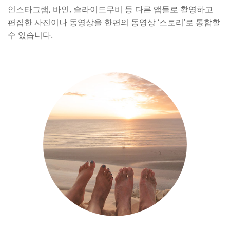
인스타그램, 바인, 슬라이드무비 등 다른 앱들로 촬영하고
편집한 사진이나 동영상을 한편의 동영상 ‘스토리’로 통합할
수 있습니다.