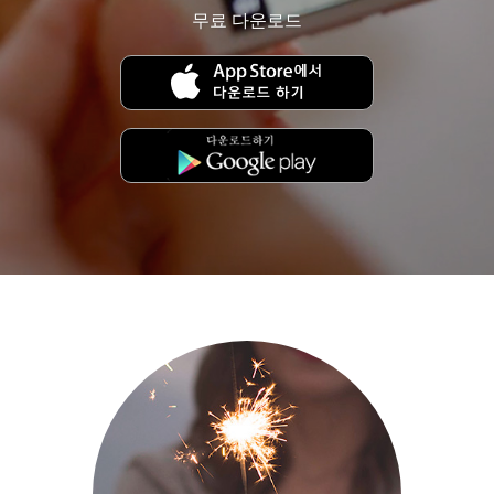
무료 다운로드