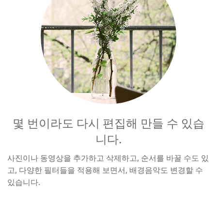
몇 번이라도 다시 편집해 만들 수 있습
니다.
사진이나 동영상을 추가하고 삭제하고, 순서를 바꿀 수도 있
고, 다양한 필터들을 적용해 보면서, 배경음악도 변경할 수
있습니다.