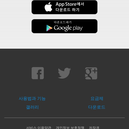
사용법과 기능
요금제
갤러리
다운로드
서비스 이용약관
개인정보 보호정책
저작권