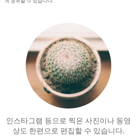
게 공유할 수 있습니다.
인스타그램 등으로 찍은 사진이나 동영
상도 한편으로 편집할 수 있습니다.