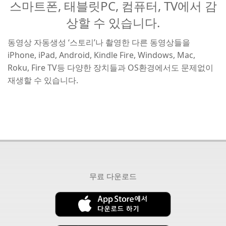
스마트폰, 태블릿PC, 컴퓨터, TV에서 감
상할 수 있습니다.
동영상 자동생성 ‘스토리’나 촬영한 다른 동영상들을
iPhone, iPad, Android, Kindle Fire, Windows, Mac,
Roku, Fire TV등 다양한 장치들과 OS환경에서도 문제없이
재생할 수 있습니다.
무료 다운로드