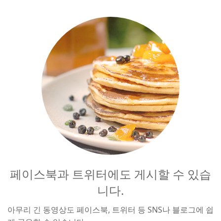
페이스북과 트위터에도 게시할 수 있습
니다.
아무리 긴 동영상도 페이스북, 트위터 등 SNS나 블로그에 쉽