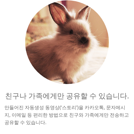
친구나 가족에게만 공유할 수 있습니다.
만들어진 자동생성 동영상(‘스토리’)을 카카오톡, 문자메시
지, 이메일 등 편리한 방법으로 친구와 가족에게만 전송하고
공유할 수 있습니다.