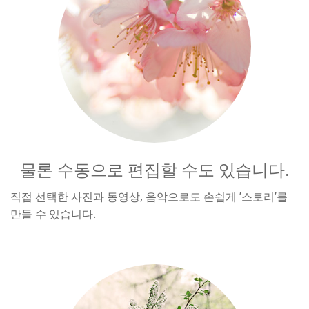
물론 수동으로 편집할 수도 있습니다.
직접 선택한 사진과 동영상, 음악으로도 손쉽게 ’스토리’를
만들 수 있습니다.